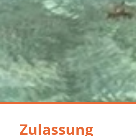
Zulassung