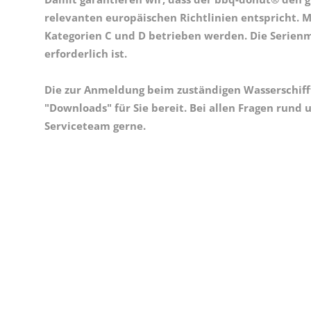
relevanten europäischen Richtlinien entspricht. M
Kategorien C und D betrieben werden. Die Serienmo
erforderlich ist.
Die zur Anmeldung beim zuständigen Wasserschi
"Downloads" für Sie bereit. Bei allen Fragen rund
Serviceteam gerne.